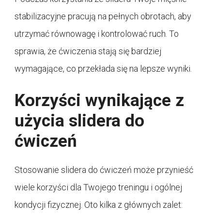
stabilizacyjne pracują na pełnych obrotach, aby
utrzymać równowagę i kontrolować ruch. To
sprawia, że ćwiczenia stają się bardziej
wymagające, co przekłada się na lepsze wyniki.
Korzyści wynikające z
użycia slidera do
ćwiczeń
Stosowanie slidera do ćwiczeń może przynieść
wiele korzyści dla Twojego treningu i ogólnej
kondycji fizycznej. Oto kilka z głównych zalet: