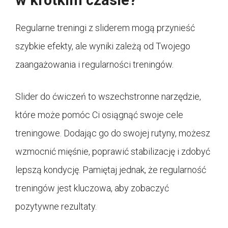
w krótkim czasie?
Regularne treningi z sliderem mogą przynieść
szybkie efekty, ale wyniki zależą od Twojego
zaangażowania i regularności treningów.
Slider do ćwiczeń to wszechstronne narzędzie,
które może pomóc Ci osiągnąć swoje cele
treningowe. Dodając go do swojej rutyny, możesz
wzmocnić mięśnie, poprawić stabilizację i zdobyć
lepszą kondycję. Pamiętaj jednak, że regularność
treningów jest kluczowa, aby zobaczyć
pozytywne rezultaty.