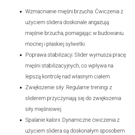
Wzmacnianie mięśni brzucha: Ćwiczenia z
użyciem slidera doskonale angażują
mięśnie brzucha, pomagając w budowaniu
mocnej i płaskiej sylwetki.
Poprawa stabilizacji: Slider wymusza pracę
mięśni stabilizacyjnych, co wpływa na
lepszą kontrolę nad własnym ciałem.
Zwiększenie siły: Regularne treningi z
sliderem przyczyniają się do zwiększenia
siły mięśniowej.
Spalanie kalorii: Dynamiczne ćwiczenia z
użyciem slidera są doskonałym sposobem