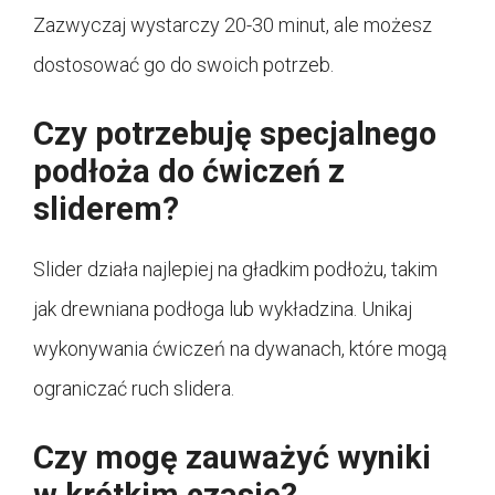
Zazwyczaj wystarczy 20-30 minut, ale możesz
dostosować go do swoich potrzeb.
Czy potrzebuję specjalnego
podłoża do ćwiczeń z
sliderem?
Slider działa najlepiej na gładkim podłożu, takim
jak drewniana podłoga lub wykładzina. Unikaj
wykonywania ćwiczeń na dywanach, które mogą
ograniczać ruch slidera.
Czy mogę zauważyć wyniki