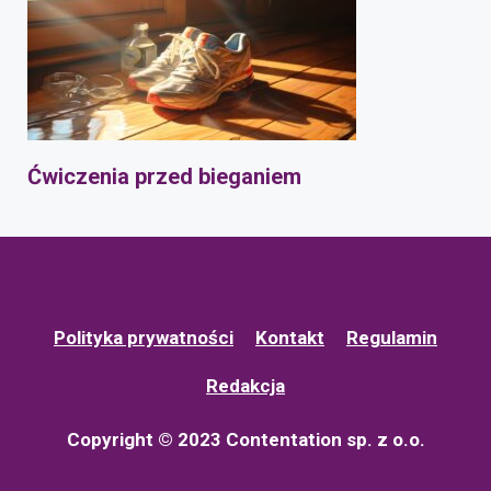
Ćwiczenia przed bieganiem
Polityka prywatności
Kontakt
Regulamin
Redakcja
Copyright © 2023 Contentation sp. z o.o.