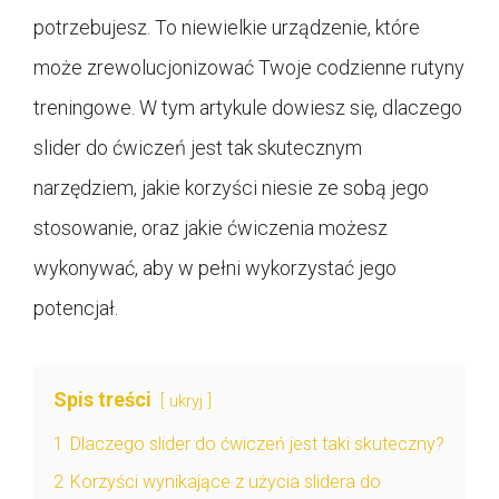
potrzebujesz. To niewielkie urządzenie, które
może zrewolucjonizować Twoje codzienne rutyny
treningowe. W tym artykule dowiesz się, dlaczego
slider do ćwiczeń jest tak skutecznym
narzędziem, jakie korzyści niesie ze sobą jego
stosowanie, oraz jakie ćwiczenia możesz
wykonywać, aby w pełni wykorzystać jego
potencjał.
Spis treści
ukryj
1
Dlaczego slider do ćwiczeń jest taki skuteczny?
2
Korzyści wynikające z użycia slidera do