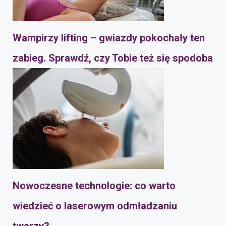
Wampirzy lifting – gwiazdy pokochały ten
zabieg. Sprawdź, czy Tobie też się spodoba
Nowoczesne technologie: co warto
wiedzieć o laserowym odmładzaniu