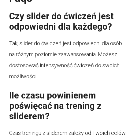
Czy slider do ćwiczeń jest
odpowiedni dla każdego?
Tak, slider do ćwiczeń jest odpowiedni dla osób
na różnym poziomie zaawansowania. Możesz
dostosować intensywność ćwiczeń do swoich
możliwości.
Ile czasu powinienem
poświęcać na trening z
sliderem?
Czas treningu z sliderem zależy od Twoich celów.