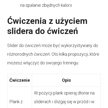
na spalanie zbędnych kalorii.
Ćwiczenia z użyciem
slidera do ćwiczeń
Slider do ćwiczeń może być wykorzystywany do
różnorodnych ćwiczeń. Oto kilka propozycji, które
możesz włączyć do swojego treningu:
Ćwiczenie
Opis
W pozycji plank opieraj dłonie na
Plank z
sliderach i ślizgaj się w przód i w