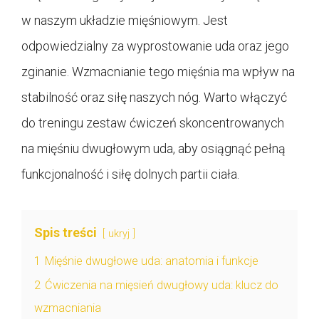
w naszym układzie mięśniowym. Jest
odpowiedzialny za wyprostowanie uda oraz jego
zginanie. Wzmacnianie tego mięśnia ma wpływ na
stabilność oraz siłę naszych nóg. Warto włączyć
do treningu zestaw ćwiczeń skoncentrowanych
na mięśniu dwugłowym uda, aby osiągnąć pełną
funkcjonalność i siłę dolnych partii ciała.
Spis treści
ukryj
1
Mięśnie dwugłowe uda: anatomia i funkcje
2
Ćwiczenia na mięsień dwugłowy uda: klucz do
wzmacniania