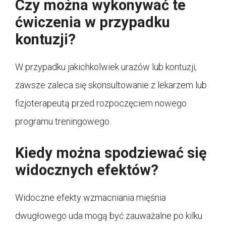
Czy można wykonywać te
ćwiczenia w przypadku
kontuzji?
W przypadku jakichkolwiek urazów lub kontuzji,
zawsze zaleca się skonsultowanie z lekarzem lub
fizjoterapeutą przed rozpoczęciem nowego
programu treningowego.
Kiedy można spodziewać się
widocznych efektów?
Widoczne efekty wzmacniania mięśnia
dwugłowego uda mogą być zauważalne po kilku