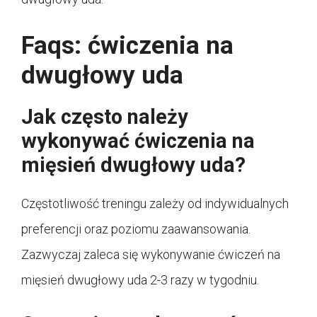
Faqs: ćwiczenia na
dwugłowy uda
Jak często należy
wykonywać ćwiczenia na
mięsień dwugłowy uda?
Częstotliwość treningu zależy od indywidualnych
preferencji oraz poziomu zaawansowania.
Zazwyczaj zaleca się wykonywanie ćwiczeń na
mięsień dwugłowy uda 2-3 razy w tygodniu.