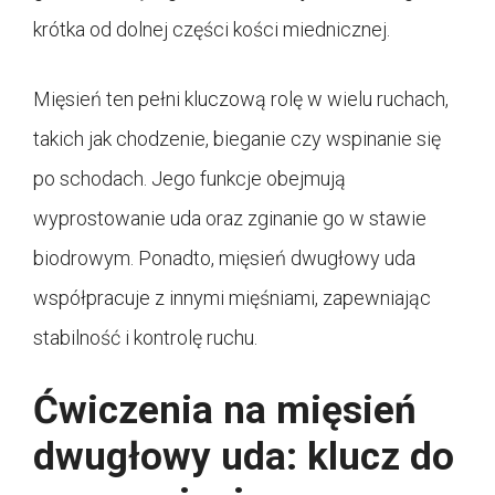
krótka od dolnej części kości miednicznej.
Mięsień ten pełni kluczową rolę w wielu ruchach,
takich jak chodzenie, bieganie czy wspinanie się
po schodach. Jego funkcje obejmują
wyprostowanie uda oraz zginanie go w stawie
biodrowym. Ponadto, mięsień dwugłowy uda
współpracuje z innymi mięśniami, zapewniając
stabilność i kontrolę ruchu.
Ćwiczenia na mięsień
dwugłowy uda: klucz do