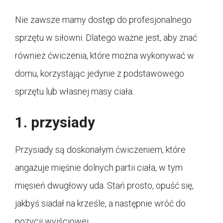
Nie zawsze mamy dostęp do profesjonalnego
sprzętu w siłowni. Dlatego ważne jest, aby znać
również ćwiczenia, które można wykonywać w
domu, korzystając jedynie z podstawowego
sprzętu lub własnej masy ciała.
1. przysiady
Przysiady są doskonałym ćwiczeniem, które
angażuje mięśnie dolnych partii ciała, w tym
mięsień dwugłowy uda. Stań prosto, opuść się,
jakbyś siadał na krześle, a następnie wróć do
pozycji wyjściowej.