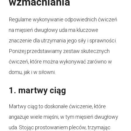
wzmacniania
Regularne wykonywanie odpowiednich ćwiczeń
na mięsień dwugłowy uda ma kluczowe
znaczenie dla utrzymania jego siły i sprawności.
Poniżej przedstawiamy zestaw skutecznych
ćwiczeń, które można wykonywać zarówno w
domu, jak i w siłowni.
1. martwy ciąg
Martwy ciąg to doskonałe ćwiczenie, które
angażuje wiele mięśni, w tym mięsień dwugłowy
uda. Stojąc prostowaniem pleców, trzymając