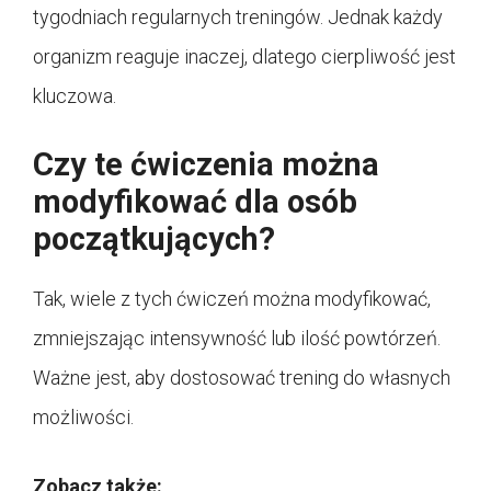
tygodniach regularnych treningów. Jednak każdy
organizm reaguje inaczej, dlatego cierpliwość jest
kluczowa.
Czy te ćwiczenia można
modyfikować dla osób
początkujących?
Tak, wiele z tych ćwiczeń można modyfikować,
zmniejszając intensywność lub ilość powtórzeń.
Ważne jest, aby dostosować trening do własnych
możliwości.
Zobacz także: