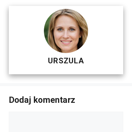
URSZULA
Dodaj komentarz
Komentarz