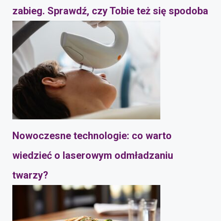
zabieg. Sprawdź, czy Tobie też się spodoba
Nowoczesne technologie: co warto
wiedzieć o laserowym odmładzaniu
twarzy?