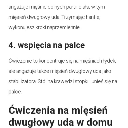
angażuje mięśnie dolnych partii ciała, w tym
mięsień dwugłowy uda. Trzymając hantle,
wykonujesz kroki naprzemiennie.
4. wspięcia na palce
Ćwiczenie to koncentruje się na mięśniach łydek,
ale angażuje także mięsień dwugłowy uda jako
stabilizatora. Stój na krawędzi stopki i unieś się na
palce.
Ćwiczenia na mięsień
dwugłowy uda w domu