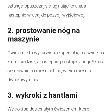
sztangę, opuszczaj się, uginając kolana, a
następnie wracaj do pozycji wyjściowej.
2. prostowanie nóg na
maszynie
Ćwiczenie to wykorzystuje specjalną maszynę, na
której siedzisz, a następnie prostujesz nogi. Skupia
się głównie na mięśniach ud, w tym mięśniu
dwugłowym uda.
3. wykroki z hantlami
Wykroki są doskonałym ćwiczeniem, które