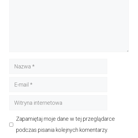
Nazwa
E-
mail
Witryna
internetowa
Zapamiętaj moje dane w tej przeglądarce
podczas pisania kolejnych komentarzy.