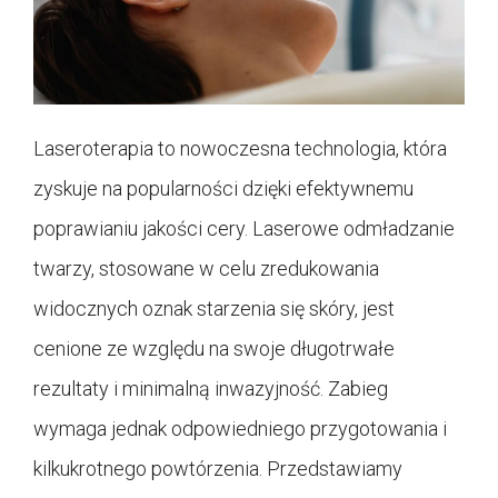
Laseroterapia to nowoczesna technologia, która
zyskuje na popularności dzięki efektywnemu
poprawianiu jakości cery. Laserowe odmładzanie
twarzy, stosowane w celu zredukowania
widocznych oznak starzenia się skóry, jest
cenione ze względu na swoje długotrwałe
rezultaty i minimalną inwazyjność. Zabieg
wymaga jednak odpowiedniego przygotowania i
kilkukrotnego powtórzenia. Przedstawiamy