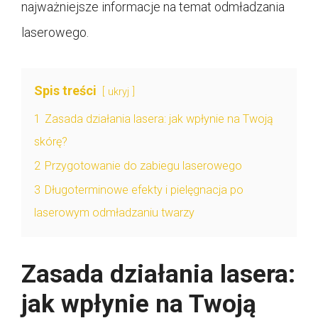
najważniejsze informacje na temat odmładzania
laserowego.
Spis treści
ukryj
1
Zasada działania lasera: jak wpłynie na Twoją
skórę?
2
Przygotowanie do zabiegu laserowego
3
Długoterminowe efekty i pielęgnacja po
laserowym odmładzaniu twarzy
Zasada działania lasera:
jak wpłynie na Twoją