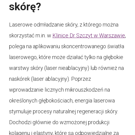
skórę?
Laserowe odmładzanie skóry, z którego można
skorzystać m.in. w
Klinice Dr Szczyt w Warszawie
,
polega na aplikowaniu skoncentrowanego światła
laserowego, które może działać tylko na głębokie
warstwy skóry (laser nieablacyjny) lub również na
naskórek (laser ablacyjny). Poprzez
wprowadzanie licznych mikrouszkodzeń na
określonych głębokościach, energia laserowa
stymuluje procesy naturalnej regeneracji skóry.
Dochodzi głównie do wzmożonej produkcji
kolagenu i elastyny, które są odpowiedzialne za