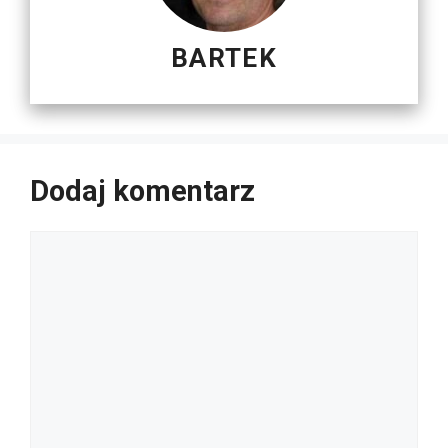
BARTEK
Dodaj komentarz
Komentarz