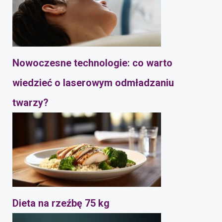
Nowoczesne technologie: co warto
wiedzieć o laserowym odmładzaniu
twarzy?
Dieta na rzeźbę 75 kg