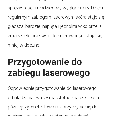
sprężystość i młodzieńczy wygląd skóry. Dzięki
regularnym zabiegom laserowym skóra staje się
gładsza, bardziej napięta i jednolita w kolorze, a
zmarszczki oraz wszelkie nierówności stają się
mniej widoczne.
Przygotowanie do
zabiegu laserowego
Odpowiednie przygotowanie do laserowego
odmładzania twarzy ma istotne znaczenie dla
późniejszych efektów oraz przyczynia się do