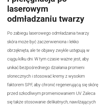
laserowym
odmładzaniu twarzy
Po zabiegu laserowego odmładzania twarzy
skóra może być zaczerwieniona i lekko
obrzęknięta, ale te objawy zwykle ustępują w
ciągu kilku dni. W tym czasie ważne jest, aby
unikać bezpośredniego działania promieni
słonecznych i stosować kremy z wysokim
faktorem SPF, aby chronić regenerującą się skórę
przed szkodliwym promieniowaniem UV. Zaleca
się także stosowanie delikatnych, nawilżających