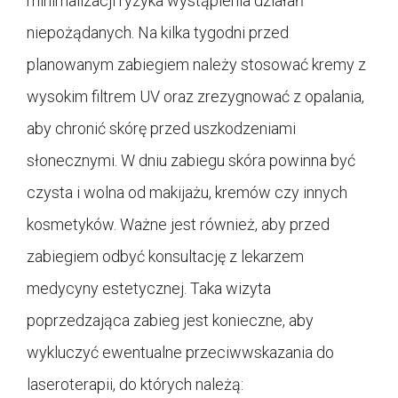
minimalizacji ryzyka wystąpienia działań
niepożądanych. Na kilka tygodni przed
planowanym zabiegiem należy stosować kremy z
wysokim filtrem UV oraz zrezygnować z opalania,
aby chronić skórę przed uszkodzeniami
słonecznymi. W dniu zabiegu skóra powinna być
czysta i wolna od makijażu, kremów czy innych
kosmetyków. Ważne jest również, aby przed
zabiegiem odbyć konsultację z lekarzem
medycyny estetycznej. Taka wizyta
poprzedzająca zabieg jest konieczne, aby
wykluczyć ewentualne przeciwwskazania do
laseroterapii, do których należą: