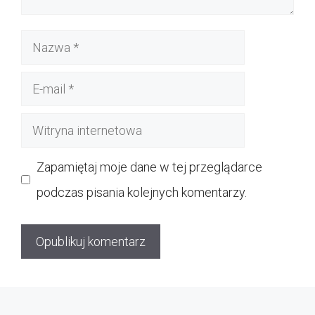
Nazwa
E-
mail
Witryna
internetowa
Zapamiętaj moje dane w tej przeglądarce
podczas pisania kolejnych komentarzy.