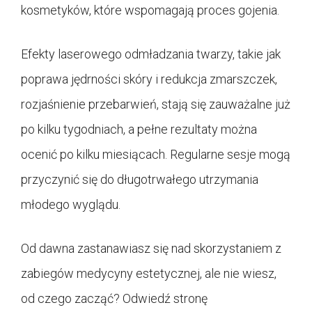
kosmetyków, które wspomagają proces gojenia.
Efekty laserowego odmładzania twarzy, takie jak
poprawa jędrności skóry i redukcja zmarszczek,
rozjaśnienie przebarwień, stają się zauważalne już
po kilku tygodniach, a pełne rezultaty można
ocenić po kilku miesiącach. Regularne sesje mogą
przyczynić się do długotrwałego utrzymania
młodego wyglądu.
Od dawna zastanawiasz się nad skorzystaniem z
zabiegów medycyny estetycznej, ale nie wiesz,
od czego zacząć? Odwiedź stronę