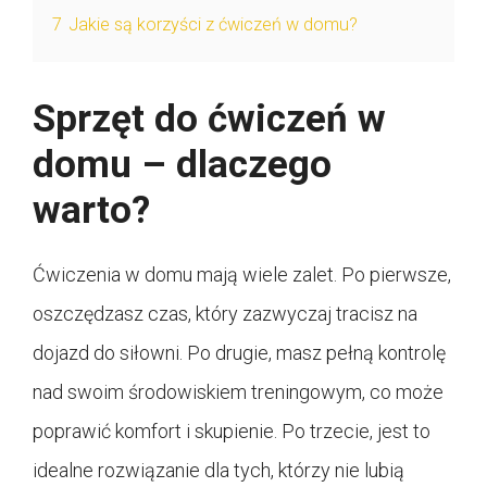
7
Jakie są korzyści z ćwiczeń w domu?
Sprzęt do ćwiczeń w
domu – dlaczego
warto?
Ćwiczenia w domu mają wiele zalet. Po pierwsze,
oszczędzasz czas, który zazwyczaj tracisz na
dojazd do siłowni. Po drugie, masz pełną kontrolę
nad swoim środowiskiem treningowym, co może
poprawić komfort i skupienie. Po trzecie, jest to
idealne rozwiązanie dla tych, którzy nie lubią