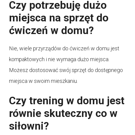
Czy potrzebuję dużo
miejsca na sprzęt do
ćwiczeń w domu?
Nie, wiele przyrządów do ćwiczeń w domu jest
kompaktowych i nie wymaga dużo miejsca.
Możesz dostosować swój sprzęt do dostępnego
miejsca w swoim mieszkaniu.
Czy trening w domu jest
równie skuteczny co w
siłowni?