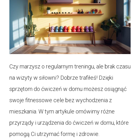
Czy marzysz o regularnym treningu, ale brak czasu
na wizyty w siłowni? Dobrze trafiłeś! Dzięki
sprzętom do ćwiczeń w domu możesz osiągnąć
swoje fitnessowe cele bez wychodzenia z
mieszkania. W tym artykule omówimy różne
przyrządy i urządzenia do ćwiczeń w domu, które
pomogą Ci utrzymać formę i zdrowie.