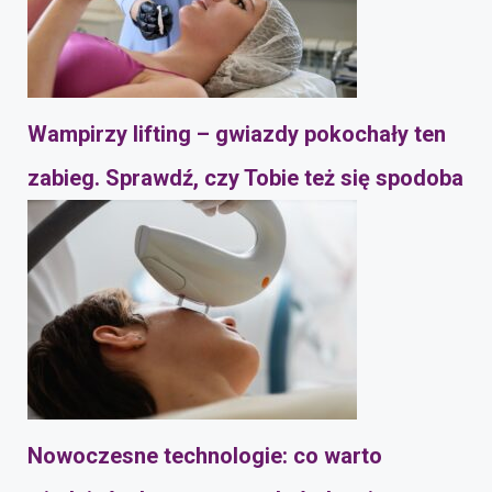
Wampirzy lifting – gwiazdy pokochały ten
zabieg. Sprawdź, czy Tobie też się spodoba
Nowoczesne technologie: co warto