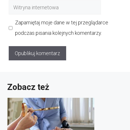
Witryna
internetowa
Zapamiętaj moje dane w tej przeglądarce
podczas pisania kolejnych komentarzy.
Zobacz też