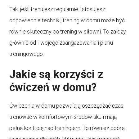
Tak, jeśli trenujesz regularnie i stosujesz
odpowiednie techniki, trening w domu może być
równie skuteczny co trening w siłowni. To zależy
głównie od Twojego zaangażowania i planu
treningowego.
Jakie są korzyści z
ćwiczeń w domu?
Ćwiczenia w domu pozwalają oszczędzać czas,
trenować w komfortowym środowisku i mają
pełną kontrolę nad treningiem. To również dobre