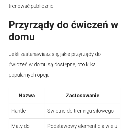
trenować publicznie.
Przyrządy do ćwiczeń w
domu
Jeśli zastanawiasz się, jakie przyrządy do
ćwiczeń w domu są dostępne, oto kilka
popularnych opcji:
Nazwa
Zastosowanie
Hantle
Świetne do treningu siłowego.
Maty do
Podstawowy element dla wielu