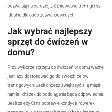
pozwalają na bardziej zróżnicowane treningi i są
idealne dla osób zaawansowanych.
Jak wybrać najlepszy
sprzęt do ćwiczeń w
domu?
Przy wyborze sprzętu do ćwiczeń w domu ważne
jest, aby dostosować go do swoich celów
treningowych. Jeśli chcesz zwiększyć siłę mięśni,
hantle i drążek do podciągania będą odpowiednie.
Jeśli zależy Ci na poprawie kondycji, rowerek