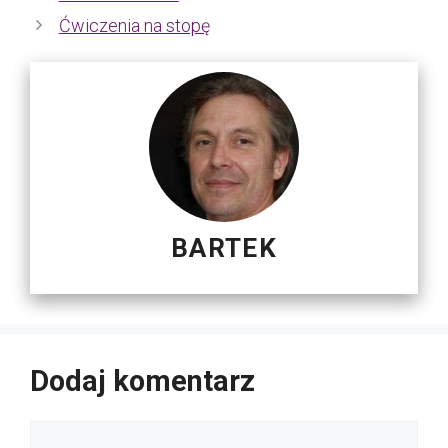
Ćwiczenia na stopę
BARTEK
Dodaj komentarz
Komentarz