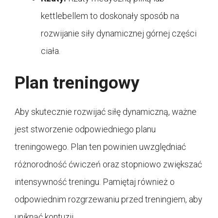
kettlebellem to doskonały sposób na
rozwijanie siły dynamicznej górnej części
ciała.
Plan treningowy
Aby skutecznie rozwijać siłę dynamiczną, ważne
jest stworzenie odpowiedniego planu
treningowego. Plan ten powinien uwzględniać
różnorodność ćwiczeń oraz stopniowo zwiększać
intensywność treningu. Pamiętaj również o
odpowiednim rozgrzewaniu przed treningiem, aby
uniknąć kontuzji.