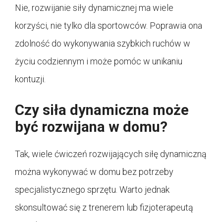
Nie, rozwijanie siły dynamicznej ma wiele
korzyści, nie tylko dla sportowców. Poprawia ona
zdolność do wykonywania szybkich ruchów w
życiu codziennym i może pomóc w unikaniu
kontuzji.
Czy siła dynamiczna może
być rozwijana w domu?
Tak, wiele ćwiczeń rozwijających siłę dynamiczną
można wykonywać w domu bez potrzeby
specjalistycznego sprzętu. Warto jednak
skonsultować się z trenerem lub fizjoterapeutą