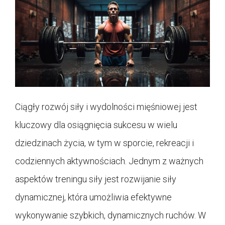
Ciągły rozwój siły i wydolności mięśniowej jest
kluczowy dla osiągnięcia sukcesu w wielu
dziedzinach życia, w tym w sporcie, rekreacji i
codziennych aktywnościach. Jednym z ważnych
aspektów treningu siły jest rozwijanie siły
dynamicznej, która umożliwia efektywne
wykonywanie szybkich, dynamicznych ruchów. W