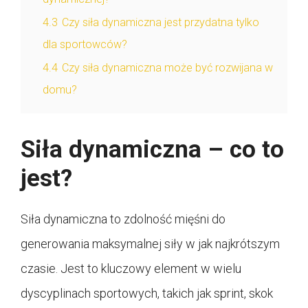
4.3
Czy siła dynamiczna jest przydatna tylko
dla sportowców?
4.4
Czy siła dynamiczna może być rozwijana w
domu?
Siła dynamiczna – co to
jest?
Siła dynamiczna to zdolność mięśni do
generowania maksymalnej siły w jak najkrótszym
czasie. Jest to kluczowy element w wielu
dyscyplinach sportowych, takich jak sprint, skok