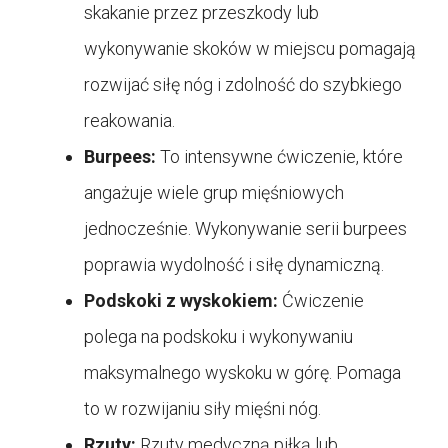
skakanie przez przeszkody lub
wykonywanie skoków w miejscu pomagają
rozwijać siłę nóg i zdolność do szybkiego
reakowania.
Burpees:
To intensywne ćwiczenie, które
angażuje wiele grup mięśniowych
jednocześnie. Wykonywanie serii burpees
poprawia wydolność i siłę dynamiczną.
Podskoki z wyskokiem:
Ćwiczenie
polega na podskoku i wykonywaniu
maksymalnego wyskoku w górę. Pomaga
to w rozwijaniu siły mięśni nóg.
Rzuty:
Rzuty medyczną piłką lub