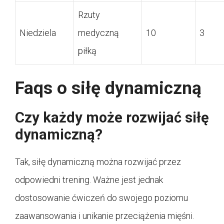
Rzuty
Niedziela
medyczną
10
3
piłką
Faqs o siłę dynamiczną
Czy każdy może rozwijać siłę
dynamiczną?
Tak, siłę dynamiczną można rozwijać przez
odpowiedni trening. Ważne jest jednak
dostosowanie ćwiczeń do swojego poziomu
zaawansowania i unikanie przeciążenia mięśni.