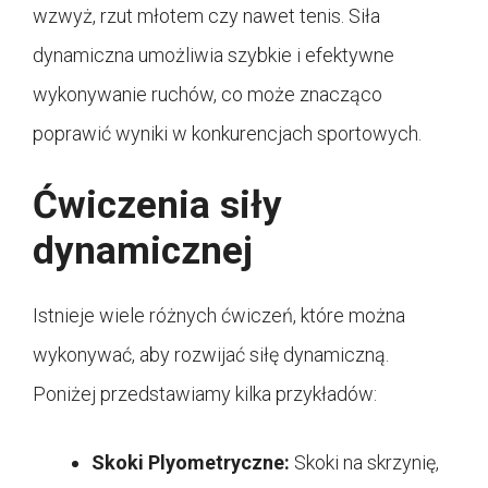
wzwyż, rzut młotem czy nawet tenis. Siła
dynamiczna umożliwia szybkie i efektywne
wykonywanie ruchów, co może znacząco
poprawić wyniki w konkurencjach sportowych.
Ćwiczenia siły
dynamicznej
Istnieje wiele różnych ćwiczeń, które można
wykonywać, aby rozwijać siłę dynamiczną.
Poniżej przedstawiamy kilka przykładów:
Skoki Plyometryczne:
Skoki na skrzynię,