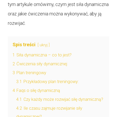
tym artykule omówimy, czym jest siła dynamiczna
oraz jakie ćwiczenia można wykonywać, aby ją
rozwijać.
Spis treści
ukryj
1
Siła dynamiczna – co to jest?
2
Ćwiczenia siły dynamicznej
3
Plan treningowy
3.1
Przykładowy plan treningowy:
4
Faqs o siłę dynamiczną
4.1
Czy każdy może rozwijać siłę dynamiczną?
4.2
Ile czasu zajmuje rozwijanie siły
dynamicznej?