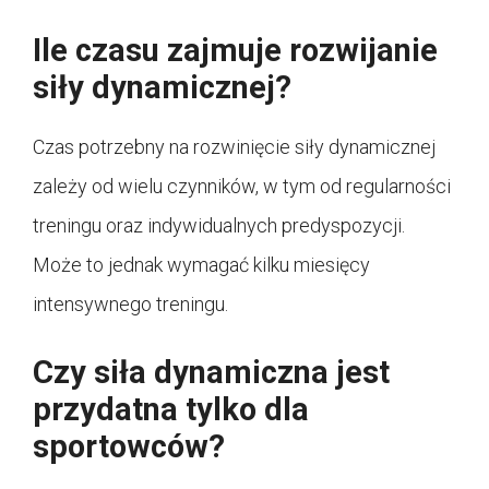
Ile czasu zajmuje rozwijanie
siły dynamicznej?
Czas potrzebny na rozwinięcie siły dynamicznej
zależy od wielu czynników, w tym od regularności
treningu oraz indywidualnych predyspozycji.
Może to jednak wymagać kilku miesięcy
intensywnego treningu.
Czy siła dynamiczna jest
przydatna tylko dla
sportowców?