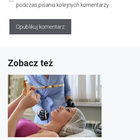
podczas pisania kolejnych komentarzy.
Zobacz też