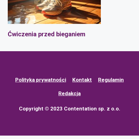
Ćwiczenia przed bieganiem
Polityka prywatności
Kontakt
Regulamin
Redakcja
Copyright © 2023 Contentation sp. z o.o.