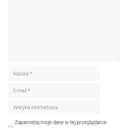
Nazwa
E-
mail
Witryna
internetowa
Zapamiętaj moje dane w tej przeglądarce