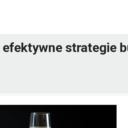
: efektywne strategie