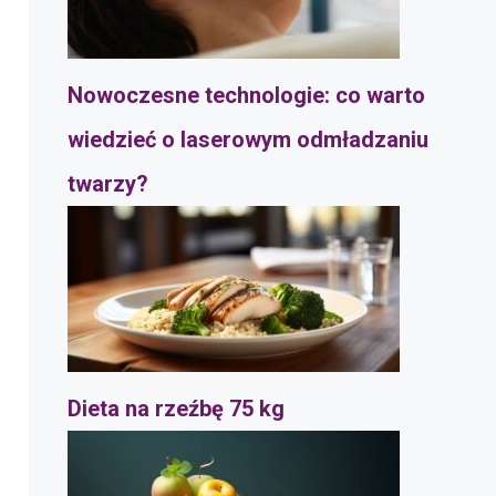
Nowoczesne technologie: co warto
wiedzieć o laserowym odmładzaniu
twarzy?
Dieta na rzeźbę 75 kg