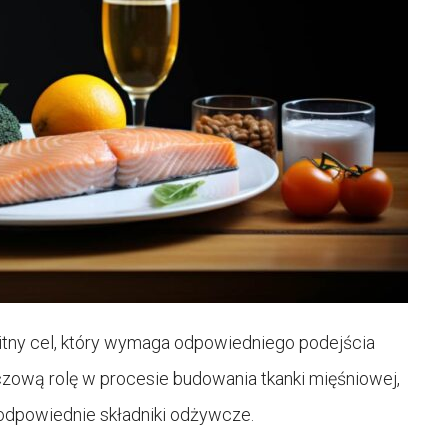
tny cel, który wymaga odpowiedniego podejścia
zową rolę w procesie budowania tkanki mięśniowej,
odpowiednie składniki odżywcze.