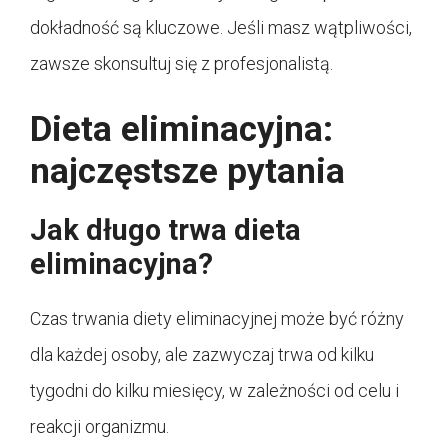
dokładność są kluczowe. Jeśli masz wątpliwości,
zawsze skonsultuj się z profesjonalistą.
Dieta eliminacyjna:
najczęstsze pytania
Jak długo trwa dieta
eliminacyjna?
Czas trwania diety eliminacyjnej może być różny
dla każdej osoby, ale zazwyczaj trwa od kilku
tygodni do kilku miesięcy, w zależności od celu i
reakcji organizmu.