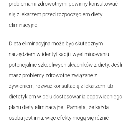
problemami zdrowotnymi powinny konsultować
się z lekarzem przed rozpoczęciem diety
eliminacyjnej.
Dieta eliminacyjna może być skutecznym
narzędziem w identyfikacji i wyeliminowaniu
potencjalnie szkodliwych składników z diety. Jeśli
masz problemy zdrowotne związane z
żywieniem, rozważ konsultację z lekarzem lub
dietetykiem w celu dostosowania odpowiedniego
planu diety eliminacyjnej. Pamiętaj, że każda
osoba jest inna, więc efekty mogą się różnić.