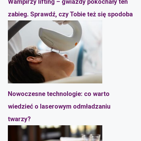
Wampirzy lifting – gwiazdy pokochały ten
zabieg. Sprawdź, czy Tobie też się spodoba
Nowoczesne technologie: co warto
wiedzieć o laserowym odmładzaniu
twarzy?