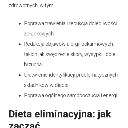
zdrowotnych, w tym:
Poprawa trawienia i redukcja dolegliwości
żołądkowych.
Redukcja objawów alergii pokarmowych,
takich jak swędzenie skóry, wysypki i bóle
brzucha.
Ułatwienie identyfikacji problematycznych
składników w diecie.
Poprawa ogólnego samopoczucia i energii.
Dieta eliminacyjna: jak
zacząć