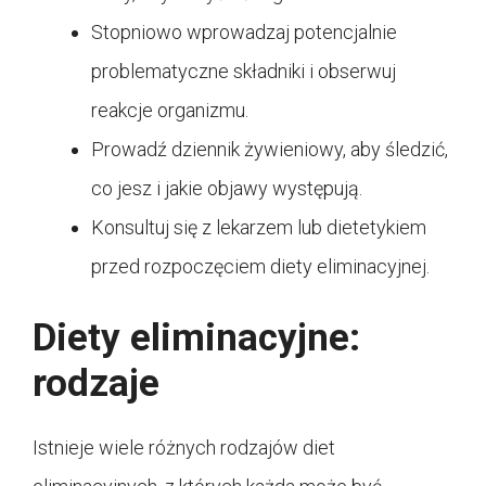
Stopniowo wprowadzaj potencjalnie
problematyczne składniki i obserwuj
reakcje organizmu.
Prowadź dziennik żywieniowy, aby śledzić,
co jesz i jakie objawy występują.
Konsultuj się z lekarzem lub dietetykiem
przed rozpoczęciem diety eliminacyjnej.
Diety eliminacyjne:
rodzaje
Istnieje wiele różnych rodzajów diet