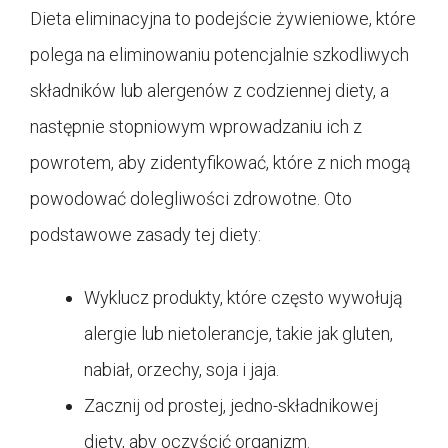
Dieta eliminacyjna to podejście żywieniowe, które
polega na eliminowaniu potencjalnie szkodliwych
składników lub alergenów z codziennej diety, a
następnie stopniowym wprowadzaniu ich z
powrotem, aby zidentyfikować, które z nich mogą
powodować dolegliwości zdrowotne. Oto
podstawowe zasady tej diety:
Wyklucz produkty, które często wywołują
alergie lub nietolerancje, takie jak gluten,
nabiał, orzechy, soja i jaja.
Zacznij od prostej, jedno-składnikowej
diety, aby oczyścić organizm.