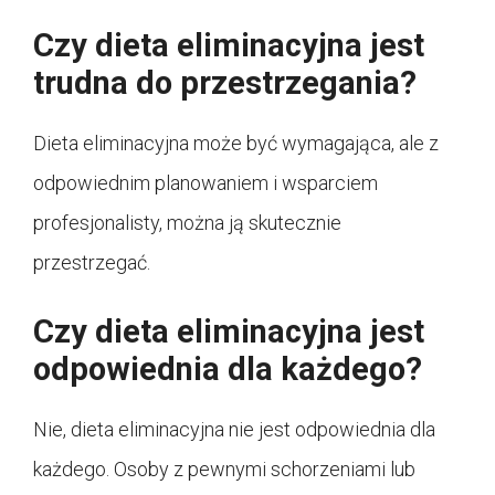
Czy dieta eliminacyjna jest
trudna do przestrzegania?
Dieta eliminacyjna może być wymagająca, ale z
odpowiednim planowaniem i wsparciem
profesjonalisty, można ją skutecznie
przestrzegać.
Czy dieta eliminacyjna jest
odpowiednia dla każdego?
Nie, dieta eliminacyjna nie jest odpowiednia dla
każdego. Osoby z pewnymi schorzeniami lub