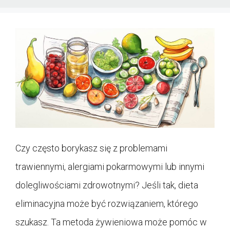
Czy często borykasz się z problemami
trawiennymi, alergiami pokarmowymi lub innymi
dolegliwościami zdrowotnymi? Jeśli tak, dieta
eliminacyjna może być rozwiązaniem, którego
szukasz. Ta metoda żywieniowa może pomóc w