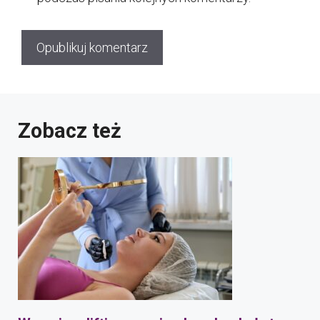
Zobacz też