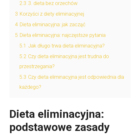
2.3
3. dieta bez orzechów
3
Korzyści z diety eliminacyjnej
4
Dieta eliminacyjna: jak zacząć
5
Dieta eliminacyjna: najczęstsze pytania
5.1
Jak długo trwa dieta eliminacyjna?
5.2
Czy dieta eliminacyjna jest trudna do
przestrzegania?
5.3
Czy dieta eliminacyjna jest odpowiednia dla
każdego?
Dieta eliminacyjna:
podstawowe zasady