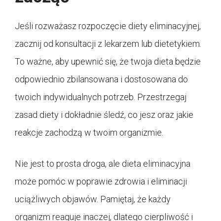
Jeśli rozważasz rozpoczęcie diety eliminacyjnej,
zacznij od konsultacji z lekarzem lub dietetykiem.
To ważne, aby upewnić się, że twoja dieta będzie
odpowiednio zbilansowana i dostosowana do
twoich indywidualnych potrzeb. Przestrzegaj
zasad diety i dokładnie śledź, co jesz oraz jakie
reakcje zachodzą w twoim organizmie.
Nie jest to prosta droga, ale dieta eliminacyjna
może pomóc w poprawie zdrowia i eliminacji
uciążliwych objawów. Pamiętaj, że każdy
organizm reaguje inaczej, dlatego cierpliwość i