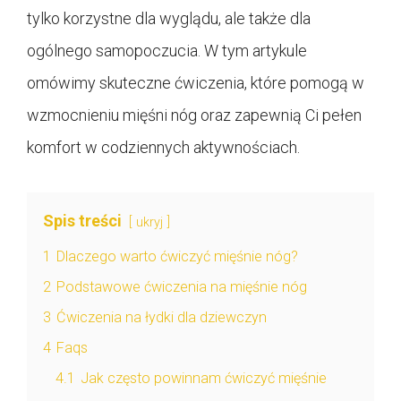
tylko korzystne dla wyglądu, ale także dla
ogólnego samopoczucia. W tym artykule
omówimy skuteczne ćwiczenia, które pomogą w
wzmocnieniu mięśni nóg oraz zapewnią Ci pełen
komfort w codziennych aktywnościach.
Spis treści
ukryj
1
Dlaczego warto ćwiczyć mięśnie nóg?
2
Podstawowe ćwiczenia na mięśnie nóg
3
Ćwiczenia na łydki dla dziewczyn
4
Faqs
4.1
Jak często powinnam ćwiczyć mięśnie