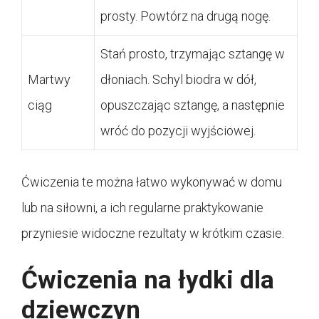
prosty. Powtórz na drugą nogę.
Stań prosto, trzymając sztangę w
Martwy
dłoniach. Schyl biodra w dół,
ciąg
opuszczając sztangę, a następnie
wróć do pozycji wyjściowej.
Ćwiczenia te można łatwo wykonywać w domu
lub na siłowni, a ich regularne praktykowanie
przyniesie widoczne rezultaty w krótkim czasie.
Ćwiczenia na łydki dla
dziewczyn