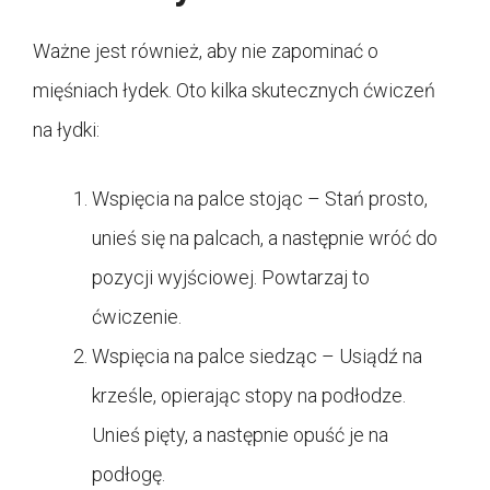
Ważne jest również, aby nie zapominać o
mięśniach łydek. Oto kilka skutecznych ćwiczeń
na łydki:
Wspięcia na palce stojąc – Stań prosto,
unieś się na palcach, a następnie wróć do
pozycji wyjściowej. Powtarzaj to
ćwiczenie.
Wspięcia na palce siedząc – Usiądź na
krześle, opierając stopy na podłodze.
Unieś pięty, a następnie opuść je na
podłogę.