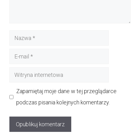
Nazwa
E-
mail
Witryna
internetowa
Zapamiętaj moje dane w tej przeglądarce
podczas pisania kolejnych komentarzy.