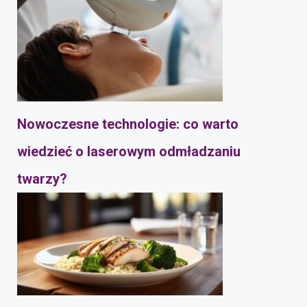
Nowoczesne technologie: co warto
wiedzieć o laserowym odmładzaniu
twarzy?