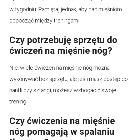
w tygodniu. Pamiętaj jednak, aby dać mięśniom
odpocząć między treningami.
Czy potrzebuję sprzętu do
ćwiczeń na mięśnie nóg?
Nie, wiele ćwiczeń na mięśnie nóg można
wykonywać bez sprzętu, ale jeśli masz dostęp do
hantli czy sztangi, możesz wzbogacić swoje
treningi.
Czy ćwiczenia na mięśnie
nóg pomagają w spalaniu