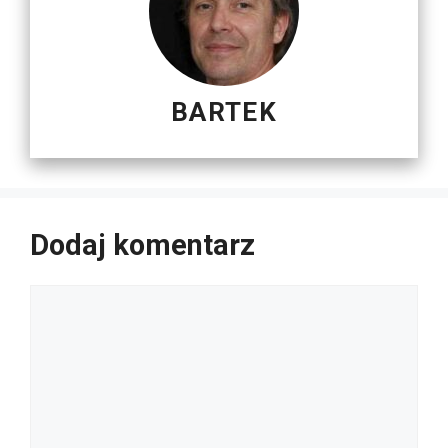
BARTEK
Dodaj komentarz
Komentarz