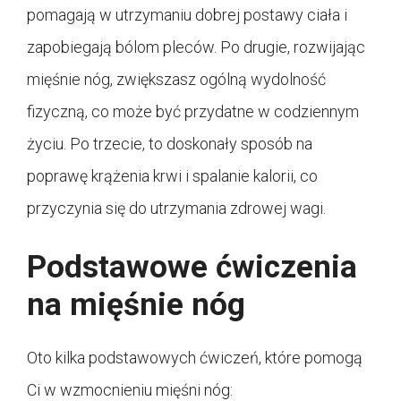
pomagają w utrzymaniu dobrej postawy ciała i
zapobiegają bólom pleców. Po drugie, rozwijając
mięśnie nóg, zwiększasz ogólną wydolność
fizyczną, co może być przydatne w codziennym
życiu. Po trzecie, to doskonały sposób na
poprawę krążenia krwi i spalanie kalorii, co
przyczynia się do utrzymania zdrowej wagi.
Podstawowe ćwiczenia
na mięśnie nóg
Oto kilka podstawowych ćwiczeń, które pomogą
Ci w wzmocnieniu mięśni nóg: