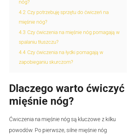
nóg?
4.2
Czy potrzebuję sprzętu do ćwiczeń na
mięśnie nóg?
4.3
Czy ćwiczenia na mięśnie nóg pomagają w
spalaniu tłuszczu?
4.4
Czy ćwiczenia na łydki pomagają w
zapobieganiu skurczom?
Dlaczego warto ćwiczyć
mięśnie nóg?
Ćwiczenia na mięśnie nóg są kluczowe z kilku
powodów. Po pierwsze, silne mięśnie nóg