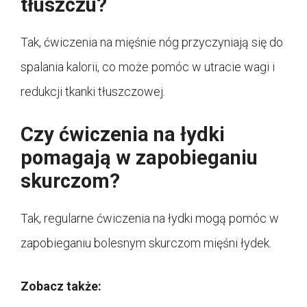
tłuszczu?
Tak, ćwiczenia na mięśnie nóg przyczyniają się do
spalania kalorii, co może pomóc w utracie wagi i
redukcji tkanki tłuszczowej.
Czy ćwiczenia na łydki
pomagają w zapobieganiu
skurczom?
Tak, regularne ćwiczenia na łydki mogą pomóc w
zapobieganiu bolesnym skurczom mięśni łydek.
Zobacz także: