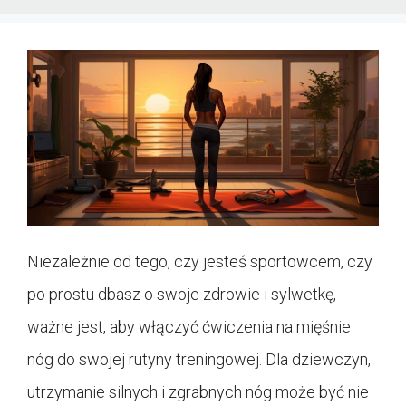
Niezależnie od tego, czy jesteś sportowcem, czy
po prostu dbasz o swoje zdrowie i sylwetkę,
ważne jest, aby włączyć ćwiczenia na mięśnie
nóg do swojej rutyny treningowej. Dla dziewczyn,
utrzymanie silnych i zgrabnych nóg może być nie