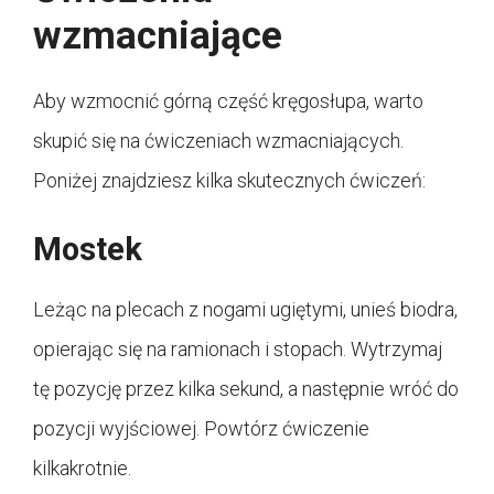
wzmacniające
Aby wzmocnić górną część kręgosłupa, warto
skupić się na ćwiczeniach wzmacniających.
Poniżej znajdziesz kilka skutecznych ćwiczeń:
Mostek
Leżąc na plecach z nogami ugiętymi, unieś biodra,
opierając się na ramionach i stopach. Wytrzymaj
tę pozycję przez kilka sekund, a następnie wróć do
pozycji wyjściowej. Powtórz ćwiczenie
kilkakrotnie.