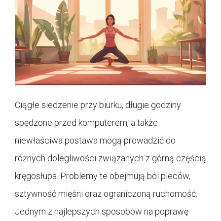
Ciągłe siedzenie przy biurku, długie godziny
spędzone przed komputerem, a także
niewłaściwa postawa mogą prowadzić do
różnych dolegliwości związanych z górną częścią
kręgosłupa. Problemy te obejmują ból pleców,
sztywność mięśni oraz ograniczoną ruchomość.
Jednym z najlepszych sposobów na poprawę