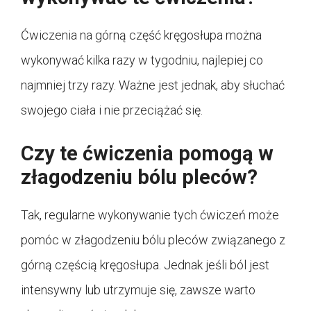
Ćwiczenia na górną część kręgosłupa można
wykonywać kilka razy w tygodniu, najlepiej co
najmniej trzy razy. Ważne jest jednak, aby słuchać
swojego ciała i nie przeciążać się.
Czy te ćwiczenia pomogą w
złagodzeniu bólu pleców?
Tak, regularne wykonywanie tych ćwiczeń może
pomóc w złagodzeniu bólu pleców związanego z
górną częścią kręgosłupa. Jednak jeśli ból jest
intensywny lub utrzymuje się, zawsze warto