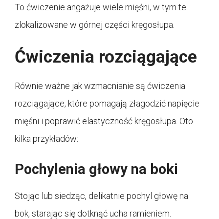
To ćwiczenie angażuje wiele mięśni, w tym te
zlokalizowane w górnej części kręgosłupa.
Ćwiczenia rozciągające
Równie ważne jak wzmacnianie są ćwiczenia
rozciągające, które pomagają złagodzić napięcie
mięśni i poprawić elastyczność kręgosłupa. Oto
kilka przykładów:
Pochylenia głowy na boki
Stojąc lub siedząc, delikatnie pochyl głowę na
bok, starając się dotknąć ucha ramieniem.