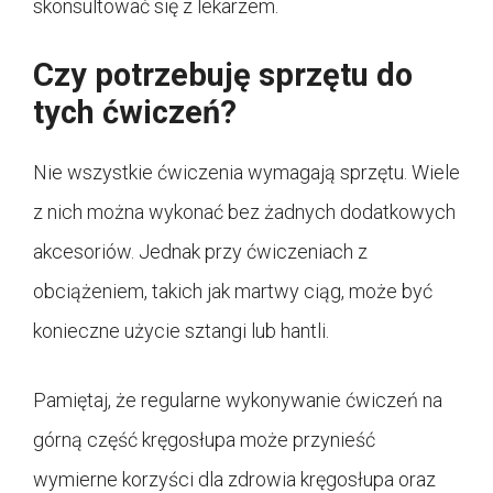
skonsultować się z lekarzem.
Czy potrzebuję sprzętu do
tych ćwiczeń?
Nie wszystkie ćwiczenia wymagają sprzętu. Wiele
z nich można wykonać bez żadnych dodatkowych
akcesoriów. Jednak przy ćwiczeniach z
obciążeniem, takich jak martwy ciąg, może być
konieczne użycie sztangi lub hantli.
Pamiętaj, że regularne wykonywanie ćwiczeń na
górną część kręgosłupa może przynieść
wymierne korzyści dla zdrowia kręgosłupa oraz