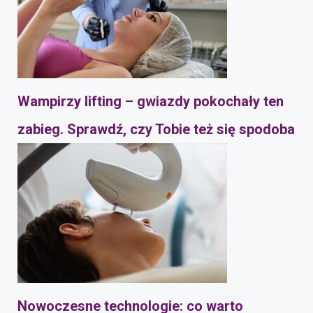
Wampirzy lifting – gwiazdy pokochały ten
zabieg. Sprawdź, czy Tobie też się spodoba
Nowoczesne technologie: co warto