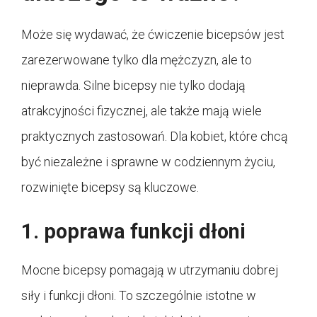
Może się wydawać, że ćwiczenie bicepsów jest
zarezerwowane tylko dla mężczyzn, ale to
nieprawda. Silne bicepsy nie tylko dodają
atrakcyjności fizycznej, ale także mają wiele
praktycznych zastosowań. Dla kobiet, które chcą
być niezależne i sprawne w codziennym życiu,
rozwinięte bicepsy są kluczowe.
1. poprawa funkcji dłoni
Mocne bicepsy pomagają w utrzymaniu dobrej
siły i funkcji dłoni. To szczególnie istotne w