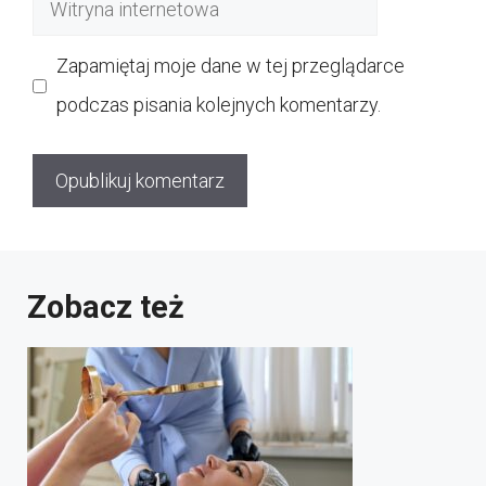
Witryna
internetowa
Zapamiętaj moje dane w tej przeglądarce
podczas pisania kolejnych komentarzy.
Zobacz też