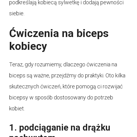
podkreślają kobiecą sylwetkę i dodają pewności
siebie.
Ćwiczenia na biceps
kobiecy
Teraz, gdy rozumiemy, dlaczego ćwiczenia na
biceps są ważne, przejdźmy do praktyki. Oto kilka
skutecznych ćwiczeń, które pomogą ci rozwijać
bicepsy w sposób dostosowany do potrzeb
kobiet.
1. podciąganie na drążku