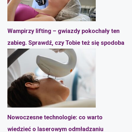
Wampirzy lifting – gwiazdy pokochały ten
zabieg. Sprawdź, czy Tobie też się spodoba
Nowoczesne technologie: co warto
wiedzieć o laserowym odmładzaniu