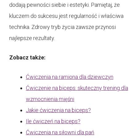
dodają pewności siebie i estetyki. Pamiętaj, że
kluczem do sukcesu jest regularność i właściwa
technika. Zdrowy tryb życia zawsze przynosi
najlepsze rezultaty.
Zobacz także:
Ćwiczenia na ramiona dla dziewczyn
Ćwiczenie na biceps: skuteczny trening dla
wzmocnienia mięśni
Jakie ćwiczenia na biceps?
Ile ćwiczeń na biceps?
Ćwiczenia na siłowni dla pań