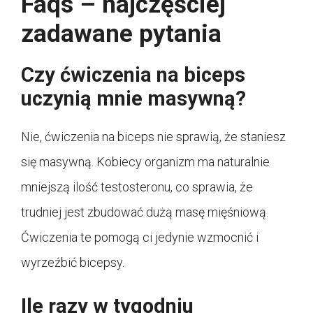
Faqs – najczęściej
zadawane pytania
Czy ćwiczenia na biceps
uczynią mnie masywną?
Nie, ćwiczenia na biceps nie sprawią, że staniesz
się masywną. Kobiecy organizm ma naturalnie
mniejszą ilość testosteronu, co sprawia, że
trudniej jest zbudować dużą masę mięśniową.
Ćwiczenia te pomogą ci jedynie wzmocnić i
wyrzeźbić bicepsy.
Ile razy w tygodniu