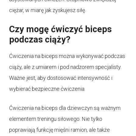
ciężar, w miarę jak zyskujesz siłę.
Czy mogę ćwiczyć biceps
podczas ciąży?
Ćwiczenia na biceps można wykonywać podczas
ciąży, ale z umiarem i pod nadzorem specjalisty.
Ważne jest, aby dostosować intensywność i
wybierać bezpieczne ćwiczenia.
Ćwiczenia na biceps dla dziewczyn są ważnym
elementem treningu siłowego. Nie tylko
poprawiają funkcję mięśni ramion, ale także