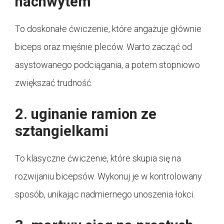
nachwytem
To doskonałe ćwiczenie, które angażuje głównie
biceps oraz mięśnie pleców. Warto zacząć od
asystowanego podciągania, a potem stopniowo
zwiększać trudność.
2. uginanie ramion ze
sztangielkami
To klasyczne ćwiczenie, które skupia się na
rozwijaniu bicepsów. Wykonuj je w kontrolowany
sposób, unikając nadmiernego unoszenia łokci.