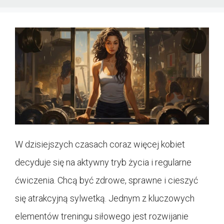
W dzisiejszych czasach coraz więcej kobiet
decyduje się na aktywny tryb życia i regularne
ćwiczenia. Chcą być zdrowe, sprawne i cieszyć
się atrakcyjną sylwetką. Jednym z kluczowych
elementów treningu siłowego jest rozwijanie