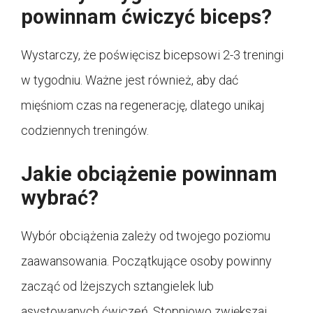
powinnam ćwiczyć biceps?
Wystarczy, że poświęcisz bicepsowi 2-3 treningi
w tygodniu. Ważne jest również, aby dać
mięśniom czas na regenerację, dlatego unikaj
codziennych treningów.
Jakie obciążenie powinnam
wybrać?
Wybór obciążenia zależy od twojego poziomu
zaawansowania. Początkujące osoby powinny
zacząć od lżejszych sztangielek lub
asystowanych ćwiczeń. Stopniowo zwiększaj