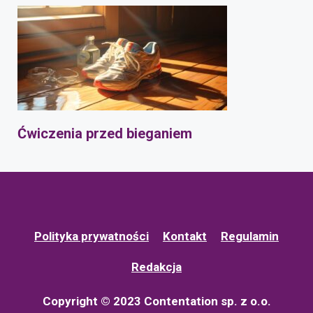
Ćwiczenia przed bieganiem
Polityka prywatności
Kontakt
Regulamin
Redakcja
Copyright © 2023 Contentation sp. z o.o.