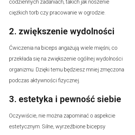
codziennych zadaniach, takich jak noszenie
ciężkich torb czy pracowanie w ogrodzie.
2. zwiększenie wydolności
Ćwiczenia na biceps angażują wiele mięśni, co
przekłada się na zwiększenie ogólnej wydolności
organizmu. Dzięki temu będziesz mniej zmęczona
podczas aktywności fizycznej.
3. estetyka i pewność siebie
Oczywiście, nie można zapominać o aspekcie
estetycznym. Silne, wyrzeźbione bicepsy