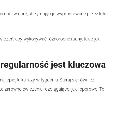
ś nogi w górę, utrzymując je wyprostowane przez kilka
iczeń, aby wykonywać różnorodne ruchy, takie jak
 regularność jest kluczowa
jlepiej kilka razy w tygodniu. Staraj się również
o zarówno ćwiczenia rozciągające, jak i oporowe. To