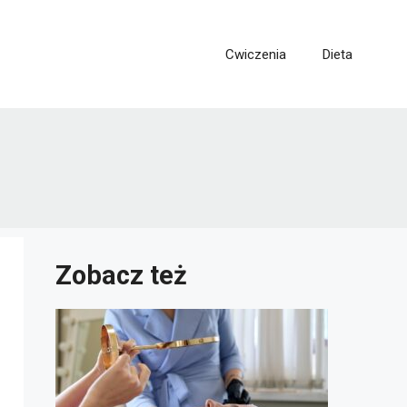
Cwiczenia
Dieta
Zobacz też