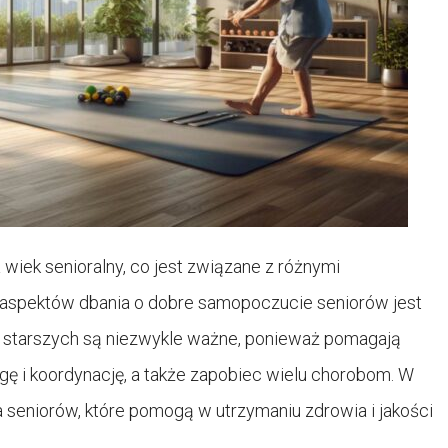
wiek senioralny, co jest związane z różnymi
aspektów dbania o dobre samopoczucie seniorów jest
b starszych są niezwykle ważne, ponieważ pomagają
ę i koordynację, a także zapobiec wielu chorobom. W
seniorów, które pomogą w utrzymaniu zdrowia i jakości