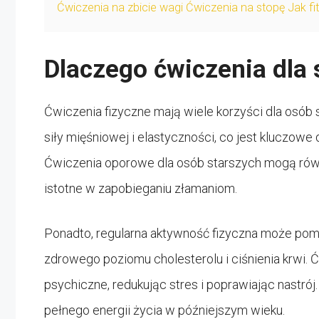
Ćwiczenia na zbicie wagi Ćwiczenia na stopę Jak f
Dlaczego ćwiczenia dla 
Ćwiczenia fizyczne mają wiele korzyści dla osób
siły mięśniowej i elastyczności, co jest kluczow
Ćwiczenia oporowe dla osób starszych mogą równi
istotne w zapobieganiu złamaniom.
Ponadto, regularna aktywność fizyczna może pom
zdrowego poziomu cholesterolu i ciśnienia krwi.
psychiczne, redukując stres i poprawiając nastró
pełnego energii życia w późniejszym wieku.