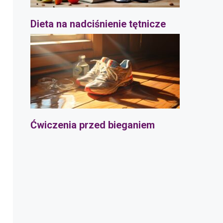
Dieta na nadciśnienie tętnicze
Ćwiczenia przed bieganiem