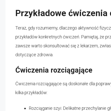
Przykładowe ćwiczenia 
Teraz, gdy rozumiemy, dlaczego aktywność fizyczn
przykładów konkretnych ćwiczeń. Pamiętaj, że p
zawsze warto skonsultować się z lekarzem, zwłas
dotyczące zdrowia.
Ćwiczenia rozciągające
Ćwiczenia rozciągające są doskonałe dla poprawy 
kilka przykładów:
Rozciąganie szyi: Delikatne przechylanie g