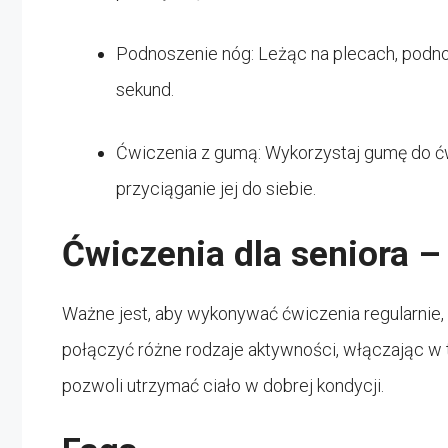
Podnoszenie nóg: Leżąc na plecach, podno
sekund.
Ćwiczenia z gumą: Wykorzystaj gumę do ćw
przyciąganie jej do siebie.
Ćwiczenia dla seniora –
Ważne jest, aby wykonywać ćwiczenia regularnie, na
połączyć różne rodzaje aktywności, włączając w t
pozwoli utrzymać ciało w dobrej kondycji.